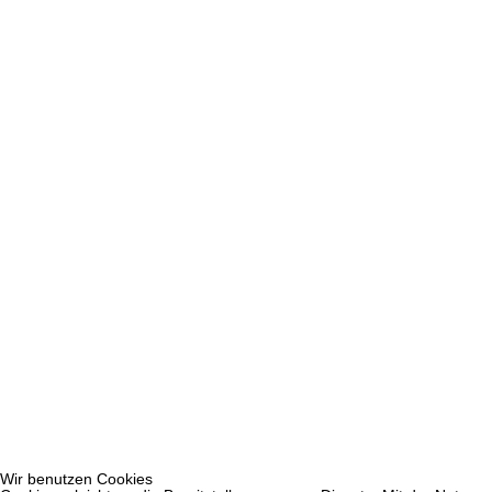
Wir benutzen Cookies