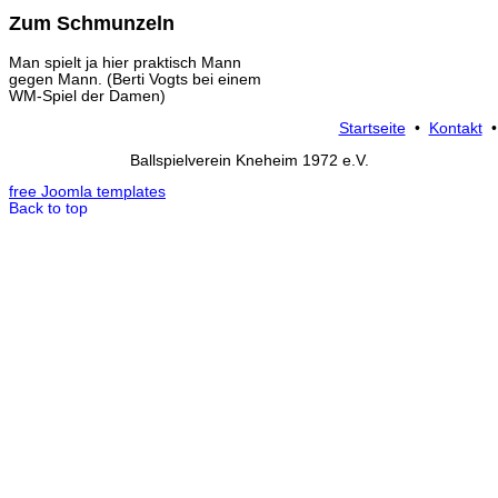
Zum Schmunzeln
Man spielt ja hier praktisch Mann
gegen Mann. (Berti Vogts bei einem
WM-Spiel der Damen)
Startseite
•
Kontakt
Ballspielverein Kneheim 1972 e.V.
free Joomla templates
Back to top