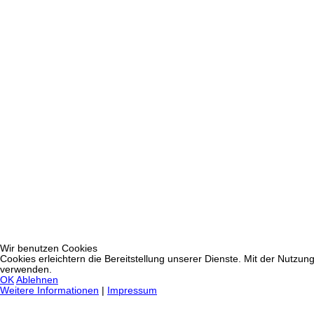
Wir benutzen Cookies
Cookies erleichtern die Bereitstellung unserer Dienste. Mit der Nutzun
verwenden.
OK
Ablehnen
Weitere Informationen
|
Impressum