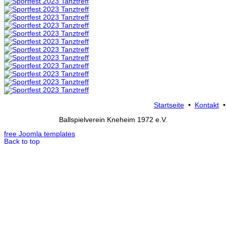
Startseite
•
Kontakt
Ballspielverein Kneheim 1972 e.V.
free Joomla templates
Back to top