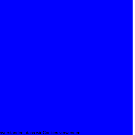
 einverstanden, dass wir Cookies verwenden.