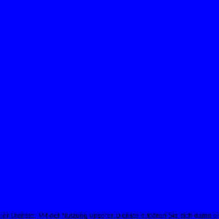
erer Dienste. Mit der Nutzung unserer Dienste erklären Sie sich damit