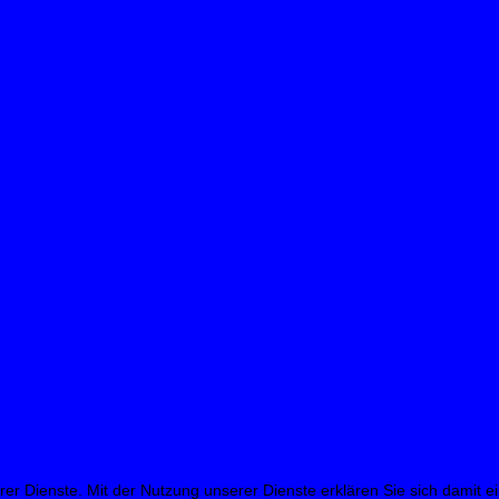
erer Dienste. Mit der Nutzung unserer Dienste erklären Sie sich damit