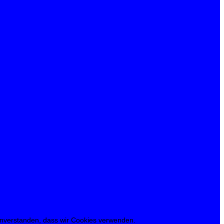
 einverstanden, dass wir Cookies verwenden.