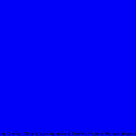
erer Dienste. Mit der Nutzung unserer Dienste erklären Sie sich damit