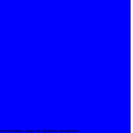
 einverstanden, dass wir Cookies verwenden.