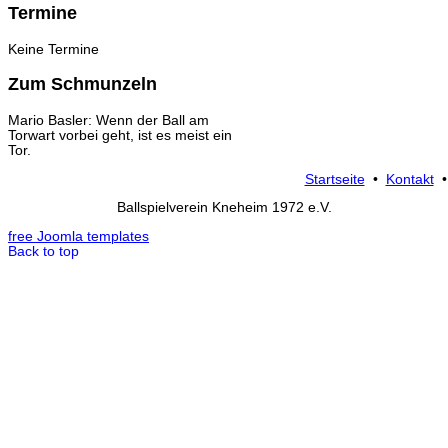
Termine
Keine Termine
Zum Schmunzeln
Mario Basler: Wenn der Ball am
Torwart vorbei geht, ist es meist ein
Tor.
Startseite
•
Kontakt
Ballspielverein Kneheim 1972 e.V.
free Joomla templates
Back to top