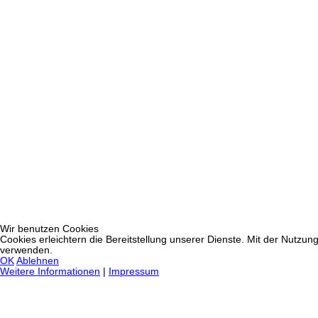
Wir benutzen Cookies
Cookies erleichtern die Bereitstellung unserer Dienste. Mit der Nutzun
verwenden.
OK
Ablehnen
Weitere Informationen
|
Impressum